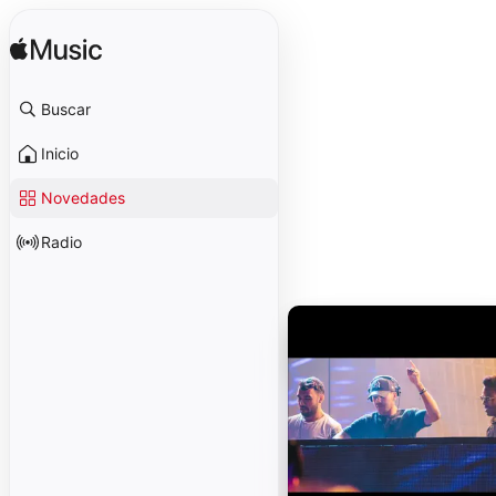
Buscar
Inicio
Novedades
Radio