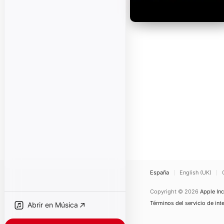
España
English (UK)
Copyright © 2026
Apple Inc
Términos del servicio de int
Abrir en Música