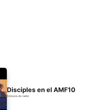
Disciples en el AMF10
Emisora de radio