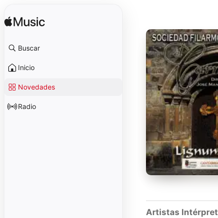
Buscar
Inicio
Novedades
Radio
Artistas Intérpre