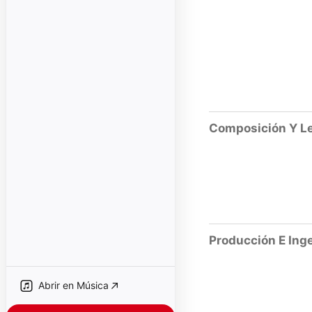
Composición Y Le
Producción E Inge
Abrir en Música