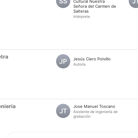
Cultural Nuestra
Señora del Carmen de
Salteras
Intérprete
tra
Jesús Ciero Polvillo
Autoría
niería
Jose Manuel Toscano
Asistente de ingeniería de
grabación