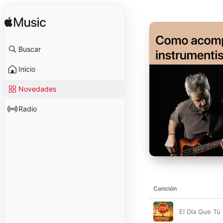
Buscar
Inicio
Novedades
Radio
Canción
El Día Que Tú