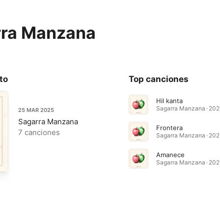
rra Manzana
to
Top canciones
Hil kanta
Sagarra Manzana · 202
25 MAR 2025
Sagarra Manzana
Frontera
7 canciones
Sagarra Manzana · 202
Amanece
Sagarra Manzana · 202