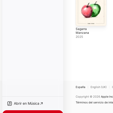
Sagarra
Manzana
2025
España
English (UK)
Copyright © 2026
Apple Inc
Términos del servicio de int
Abrir en Música