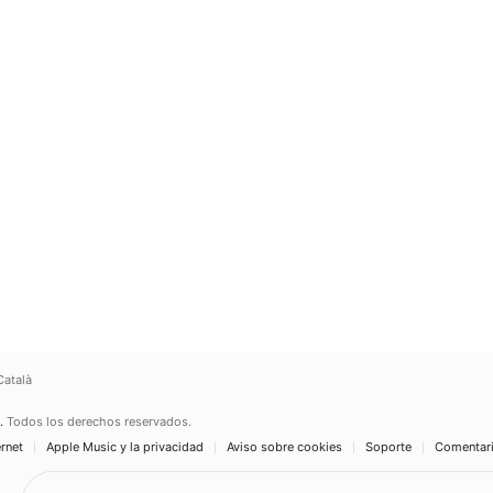
Català
.
Todos los derechos reservados.
ernet
Apple Music y la privacidad
Aviso sobre cookies
Soporte
Comentar