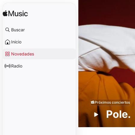
Buscar
Inicio
Novedades
Radio
Próximos conciertos
Pole.