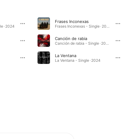
Frases Inconexas
le · 2024
Frases Inconexas - Single · 2025
Canción de rabia
Canción de rabia - Single · 2025
La Ventana
La Ventana - Single · 2024