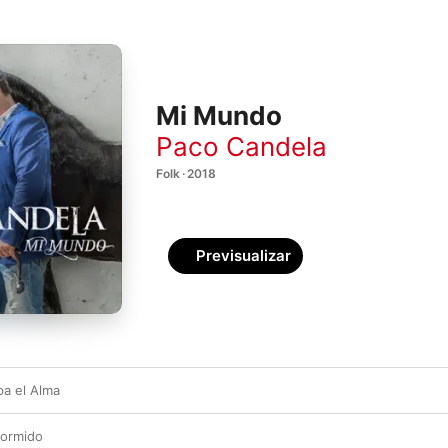
Mi Mundo
Paco Candela
Folk · 2018
Previsualizar
a el Alma
ormido