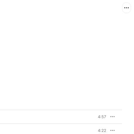
4:57
4:22