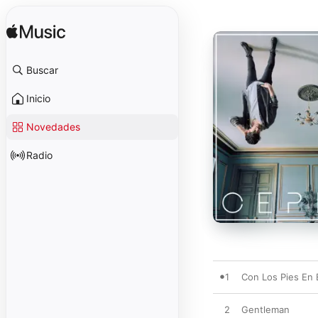
Buscar
Inicio
Novedades
Radio
1
Con Los Pies En 
2
Gentleman