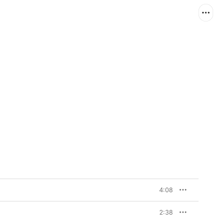
4:08
2:38