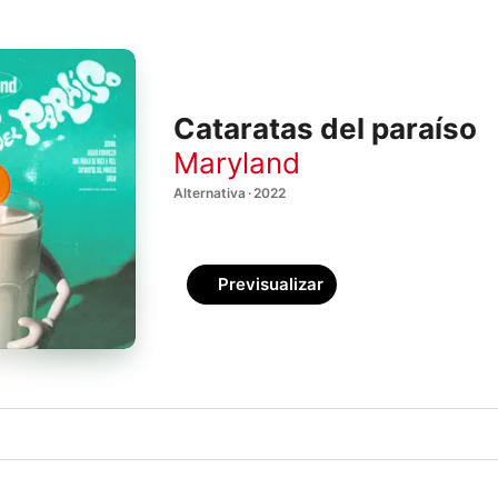
Cataratas del paraíso
Maryland
Alternativa · 2022
Previsualizar