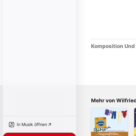
Komposition Und 
Mehr von Wilfrie
In Musik öffnen