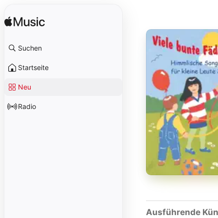
Suchen
Startseite
Neu
Radio
Ausführende Kün