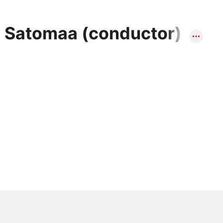
 Satomaa (conductor)