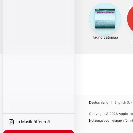
Tauno Satomaa
Deutschland
English (UK
Copyright © 2026
Apple Inc
Nutzungsbedingungen für Int
In Musik öffnen