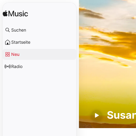
Suchen
Startseite
Neu
Radio
Susan