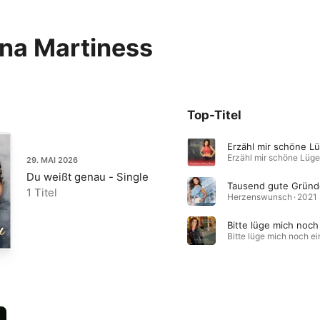
na Martiness
Top-Titel
Erzähl mir schöne L
29. MAI 2026
Du weißt genau - Single
Tausend gute Gründ
1 Titel
Herzenswunsch · 2021