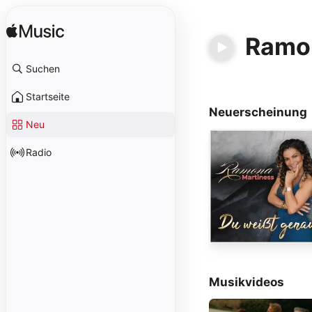
Ramo
Suchen
Startseite
Neuerscheinung
Neu
Radio
Musikvideos