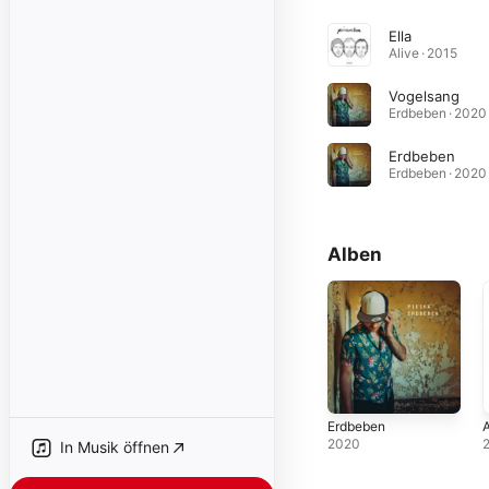
Ella
Alive · 2015
Vogelsang
Erdbeben · 2020
Erdbeben
Erdbeben · 2020
Alben
Erdbeben
A
2020
In Musik öffnen