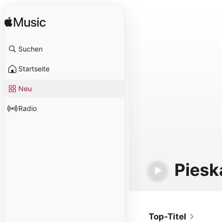
Suchen
Startseite
Neu
Radio
Piesk
Top-Titel