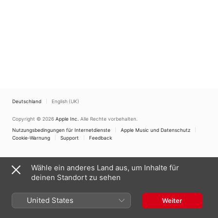
Deutschland
English (UK)
Copyright © 2026
Apple Inc.
Alle Rechte vorbehalten.
Nutzungsbedingungen für Internetdienste
Apple Music und Datenschutz
Cookie-Warnung
Support
Feedback
Wähle ein anderes Land aus, um Inhalte für
deinen Standort zu sehen
United States
Weiter