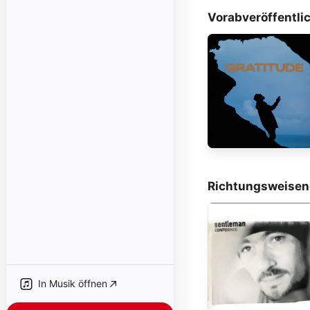
Vorabveröffentli
Richtungsweisen
In Musik öffnen