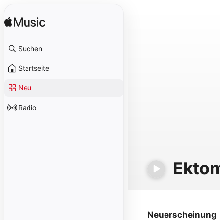
Suchen
Startseite
Neu
Radio
Ekto
Neuerscheinung