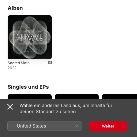
Alben
Sacred Math
2022
Singles und EPs
Wähle ein anderes Land aus, um Inhalte für
deinen Standort zu sehen
United States
Weiter