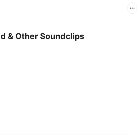
nd & Other Soundclips