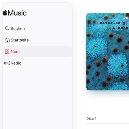
Suchen
Startseite
Neu
Radio
Disc 1