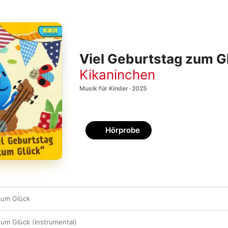
Viel Geburtstag zum Gl
Kikaninchen
Musik für Kinder · 2025
Hörprobe
zum Glück
zum Glück (Instrumental)