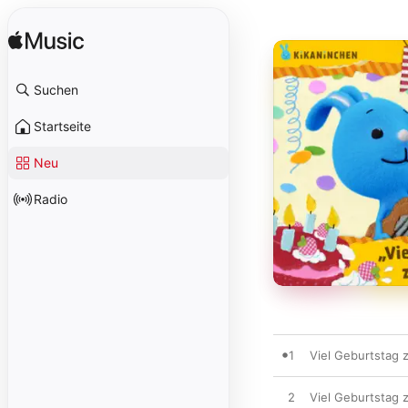
Suchen
Startseite
Neu
Radio
1
Viel Geburtstag 
2
Viel Geburtstag 