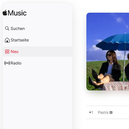
Suchen
Startseite
Neu
Radio
1
Pastis