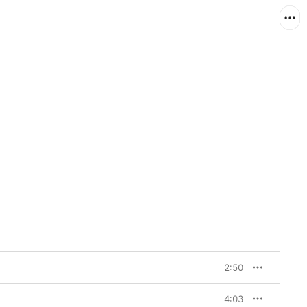
2:50
4:03