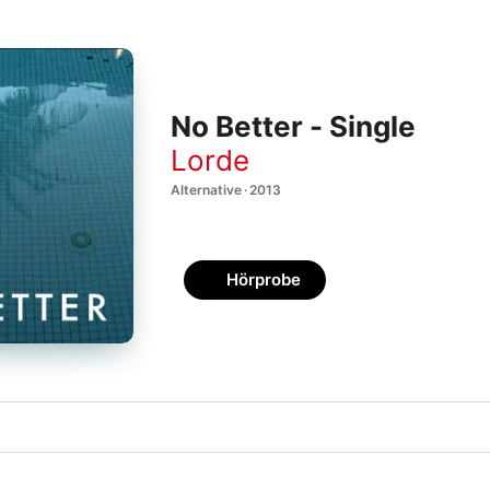
No Better - Single
Lorde
Alternative · 2013
Hörprobe