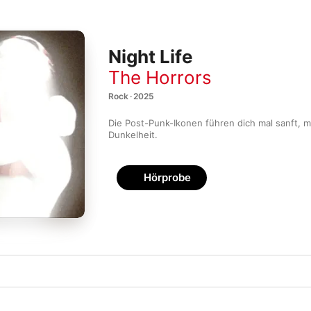
Night Life
The Horrors
Rock · 2025
Die Post-Punk-Ikonen führen dich mal sanft, ma
Dunkelheit.
Hörprobe