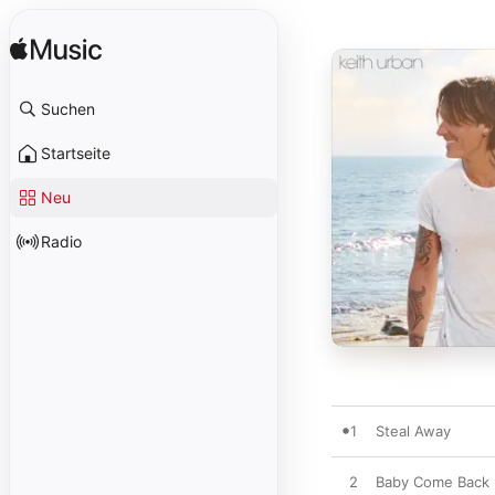
Suchen
Startseite
Neu
Radio
1
Steal Away
2
Baby Come Back