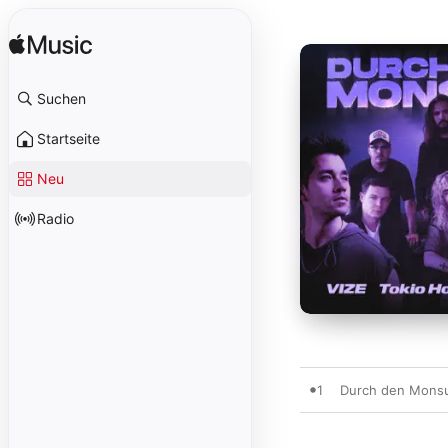
Suchen
Startseite
Neu
Radio
1
Durch den Mons