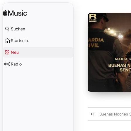
Suchen
Startseite
Neu
Radio
1
Buenas Noches 