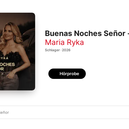
Buenas Noches Señor -
Maria Ryka
Schlager · 2026
Hörprobe
Señor