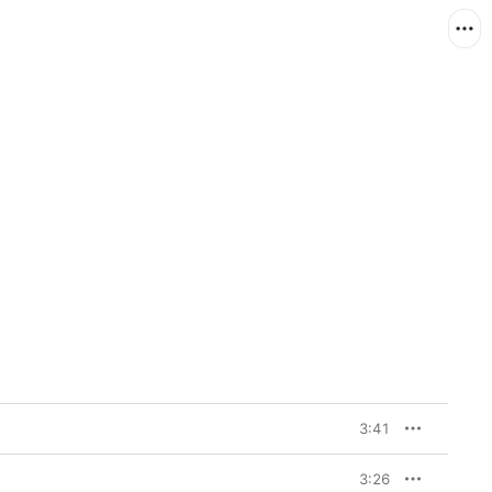
3:41
3:26