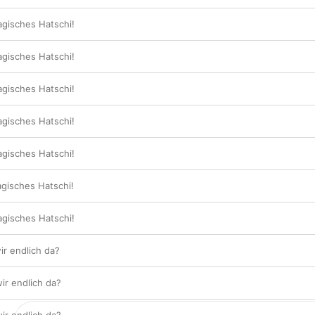
agisches Hatschi!
agisches Hatschi!
agisches Hatschi!
agisches Hatschi!
agisches Hatschi!
agisches Hatschi!
agisches Hatschi!
wir endlich da?
wir endlich da?