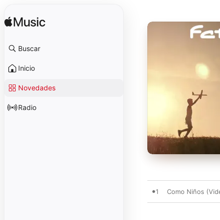
Buscar
Inicio
Novedades
Radio
1
Como Niños (Vide