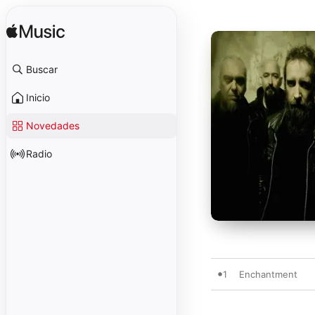
Buscar
Inicio
Novedades
Radio
1
Enchantment