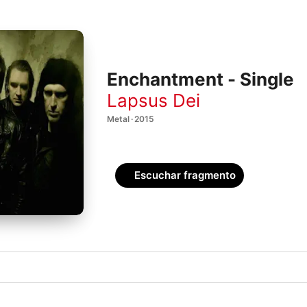
Enchantment - Single
Lapsus Dei
Metal · 2015
Escuchar fragmento