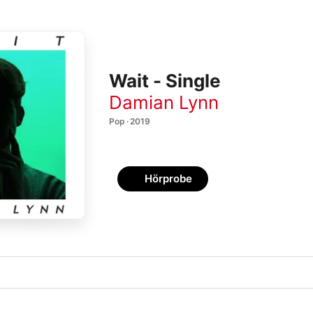
Wait - Single
Damian Lynn
Pop · 2019
Hörprobe