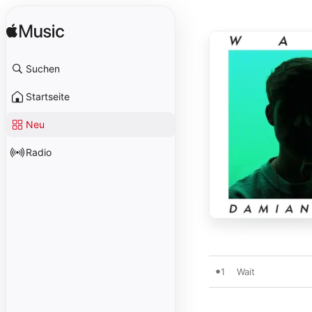
Suchen
Startseite
Neu
Radio
1
Wait