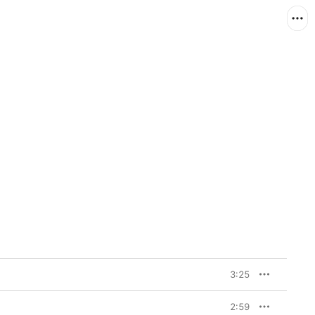
3:25
2:59