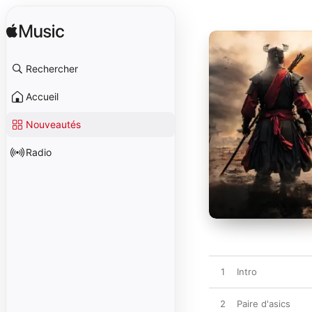
Rechercher
Accueil
Nouveautés
Radio
1
Intro
2
Paire d'asics