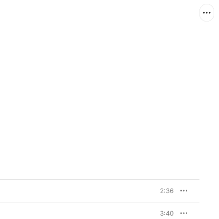
2:36
3:40