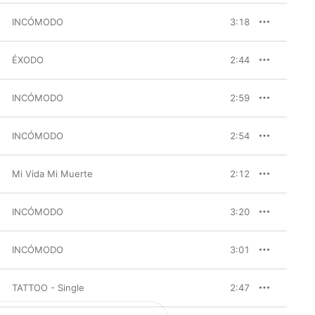
INCÓMODO
3:18
ÉXODO
2:44
INCÓMODO
2:59
INCÓMODO
2:54
Mi Vida Mi Muerte
2:12
INCÓMODO
3:20
INCÓMODO
3:01
TATTOO - Single
2:47