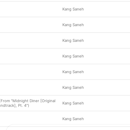
Kang Saneh
Kang Saneh
Kang Saneh
Kang Saneh
Kang Saneh
Kang Saneh
(From "Midnight Diner [Original
Kang Saneh
ndtrack], Pt. 4")
Kang Saneh