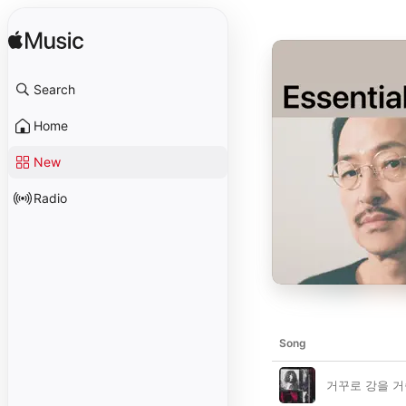
Search
Home
New
Radio
Song
거꾸로 강을 거