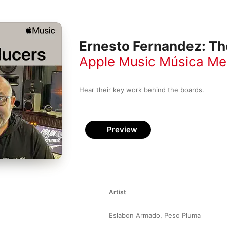
Ernesto Fernandez: Th
Apple Music Música Me
Hear their key work behind the boards.
Preview
Artist
Eslabon Armado
,
Peso Pluma