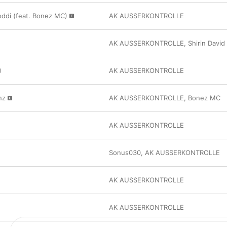
ddi (feat. Bonez MC)
AK AUSSERKONTROLLE
AK AUSSERKONTROLLE
,
Shirin David
AK AUSSERKONTROLLE
nz
AK AUSSERKONTROLLE
,
Bonez MC
AK AUSSERKONTROLLE
Sonus030
,
AK AUSSERKONTROLLE
AK AUSSERKONTROLLE
AK AUSSERKONTROLLE