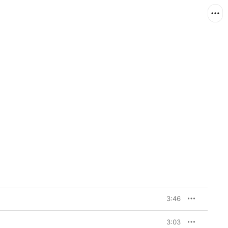
3:46
3:03