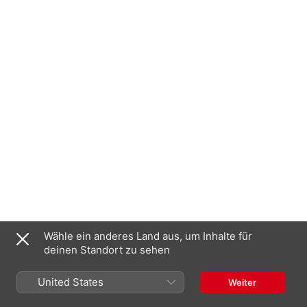
Wähle ein anderes Land aus, um Inhalte für
deinen Standort zu sehen
United States
Weiter