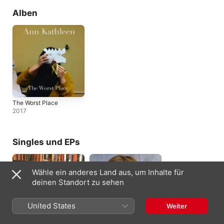
Alben
The Worst Place
2017
Singles und EPs
Wähle ein anderes Land aus, um Inhalte für
deinen Standort zu sehen
United States
Weiter