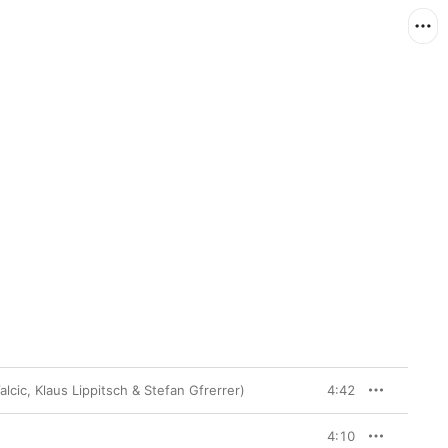
alcic, Klaus Lippitsch & Stefan Gfrerrer)
4:42
4:10